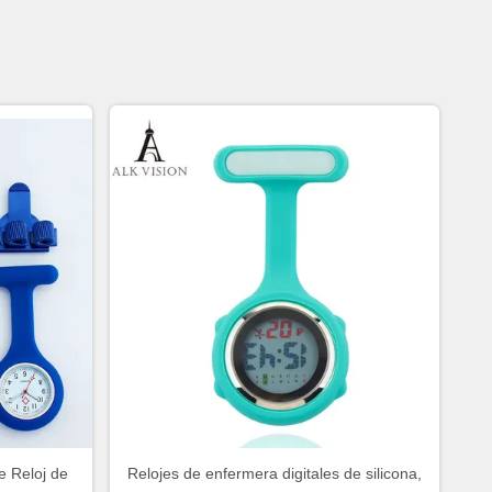
e Reloj de
Relojes de enfermera digitales de silicona,