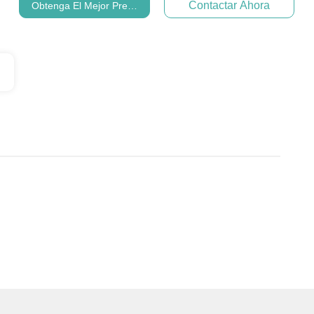
Contactar Ahora
Obtenga El Mejor Precio