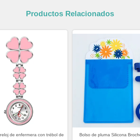
Productos Relacionados
reloj de enfermera con trébol de
Bolso de pluma Silicona Broch