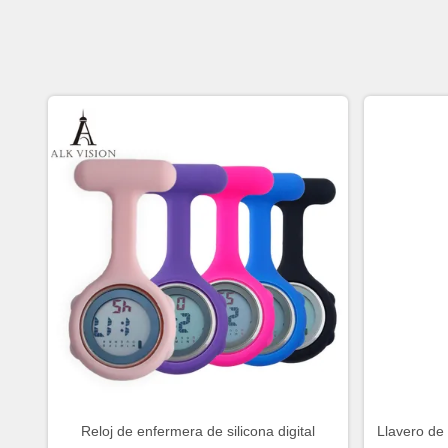
Reloj de enfermera de silicona digital
Llavero de 