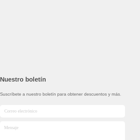
Nuestro boletín
Suscríbete a nuestro boletín para obtener descuentos y más.