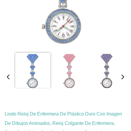
Lindo Reloj De Enfermera De Plástico Duro Con Imagen
De Dibujos Animados, Reloj Colgante De Enfermera,