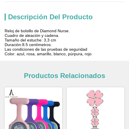
Descripción Del Producto
Reloj de bolsillo de Diamond Nurse.
Cuadro de aleación y cadena.
Tamaño del estuche: 3,3 cm
Duración:8.5 centímetros.
Las condiciones de las pruebas de seguridad
Color: azul, rosa, amarillo, blanco, púrpura, rojo
Productos Relacionados