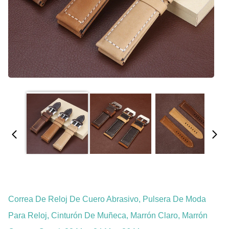
Correa De Reloj De Cuero Abrasivo, Pulsera De Moda
Para Reloj, Cinturón De Muñeca, Marrón Claro, Marrón