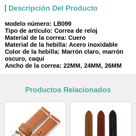
Descripción Del Producto
odelo número: LB099
M
Tipo de artículo: Correa de reloj
Material de la correa: Cuero
Material de la hebilla: Acero inoxidable
Color de la hebilla: Marrón claro, marrón
oscuro, caqui
Ancho de la correa: 22MM, 24MM, 26MM
Productos Relacionados