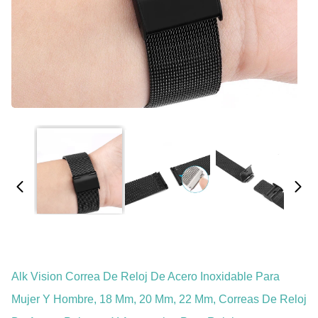
Alk Vision Correa De Reloj De Acero Inoxidable Para
Mujer Y Hombre, 18 Mm, 20 Mm, 22 Mm, Correas De Reloj