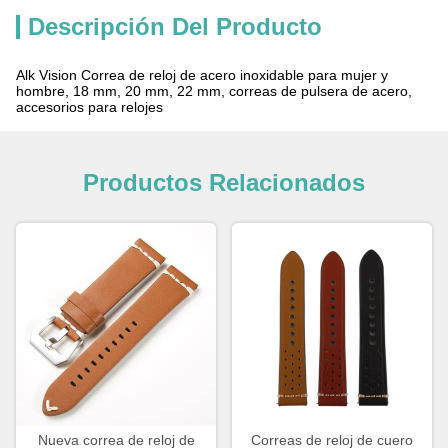
Descripción Del Producto
Alk Vision Correa de reloj de acero inoxidable para mujer y
hombre, 18 mm, 20 mm, 22 mm, correas de pulsera de acero,
accesorios para relojes
Productos Relacionados
Nueva correa de reloj de
Correas de reloj de cuero